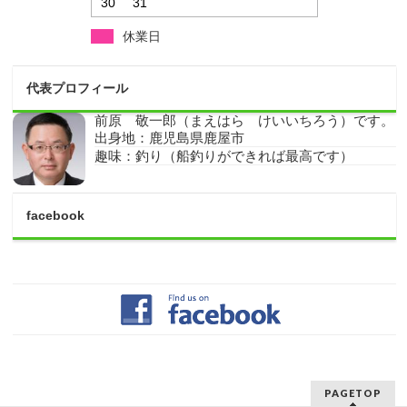
30
31
休業日
代表プロフィール
前原 敬一郎（まえはら けいいちろう）です。
出身地：鹿児島県鹿屋市
趣味：釣り（船釣りができれば最高です）
facebook
PAGETOP