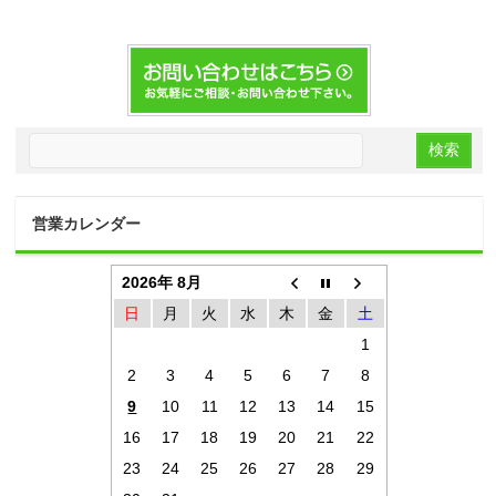
営業カレンダー
2026年 8月
日
月
火
水
木
金
土
1
2
3
4
5
6
7
8
9
10
11
12
13
14
15
16
17
18
19
20
21
22
23
24
25
26
27
28
29