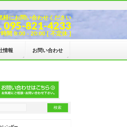
気軽にお問い合わせください
L 095-821-4233
間 9:00 - 20:00 [ 不定休 ]
社情報
お問い合わせ
カレンダー