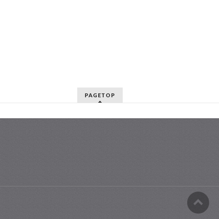
PAGETOP