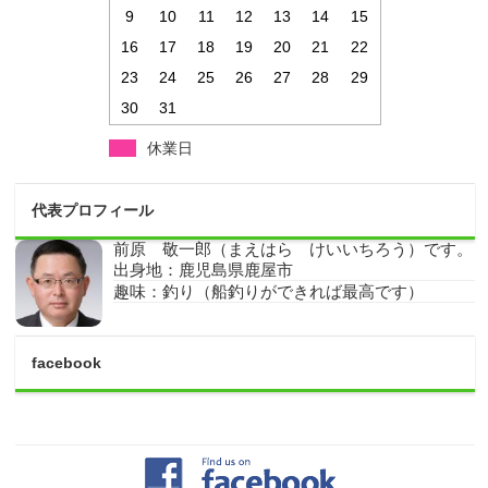
9
10
11
12
13
14
15
16
17
18
19
20
21
22
23
24
25
26
27
28
29
30
31
休業日
代表プロフィール
前原 敬一郎（まえはら けいいちろう）です。
出身地：鹿児島県鹿屋市
趣味：釣り（船釣りができれば最高です）
facebook