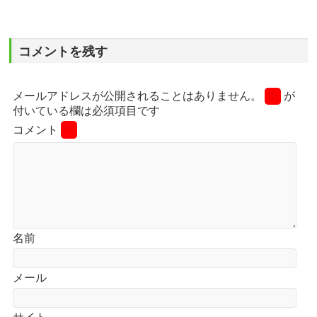
コメントを残す
メールアドレスが公開されることはありません。
※
が
付いている欄は必須項目です
コメント
※
名前
メール