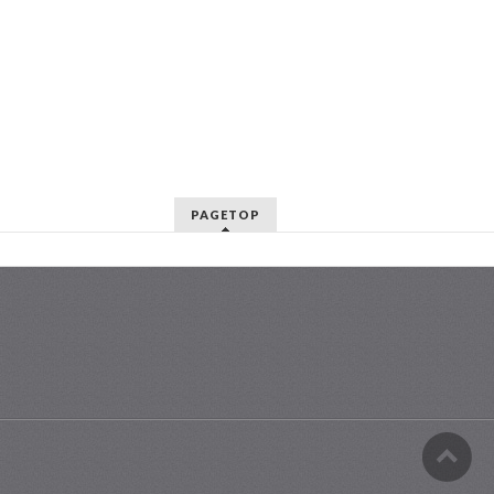
PAGETOP