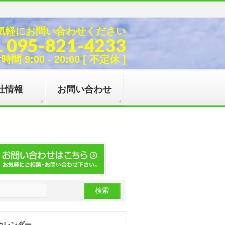
気軽にお問い合わせください
L 095-821-4233
間 9:00 - 20:00 [ 不定休 ]
社情報
お問い合わせ
カレンダー