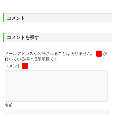
コメント
コメントを残す
メールアドレスが公開されることはありません。
※
が
付いている欄は必須項目です
コメント
※
名前