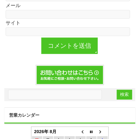
メール
サイト
営業カレンダー
2026年 8月