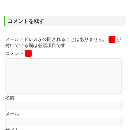
コメントを残す
メールアドレスが公開されることはありません。
※
が
付いている欄は必須項目です
コメント
※
名前
メール