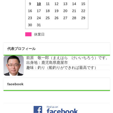
9
10
11
12
13
14
15
16
17
18
19
20
21
22
23
24
25
26
27
28
29
30
31
休業日
代表プロフィール
前原 敬一郎（まえはら けいいちろう）です。
出身地：鹿児島県鹿屋市
趣味：釣り（船釣りができれば最高です）
facebook