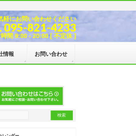
気軽にお問い合わせください
L 095-821-4233
間 9:00 - 20:00 [ 不定休 ]
社情報
お問い合わせ
カレンダー