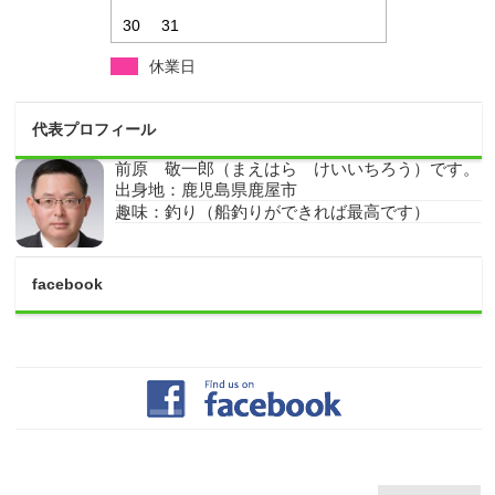
30
31
休業日
代表プロフィール
前原 敬一郎（まえはら けいいちろう）です。
出身地：鹿児島県鹿屋市
趣味：釣り（船釣りができれば最高です）
facebook